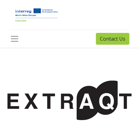
Contact Us