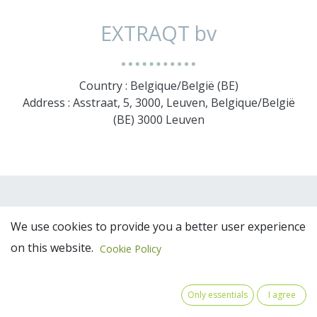
EXTRAQT bv
Country : Belgique/België (BE)
Address : Asstraat, 5, 3000, Leuven, Belgique/België
(BE) 3000 Leuven
We use cookies to provide you a better user experience
on this website.
Cookie Policy
Only essentials
I agree