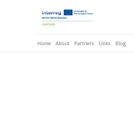
Home
About
Partners
Links
Blog