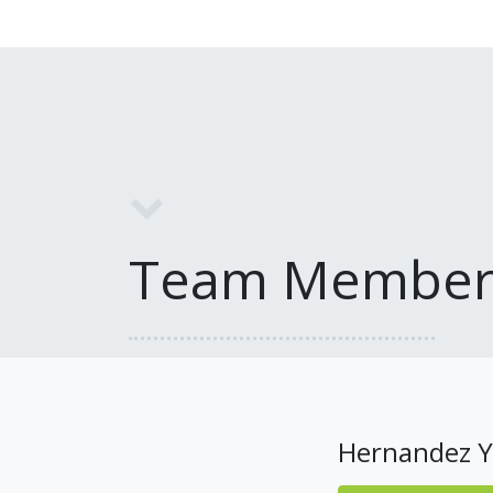
Team Member
Hernandez Y