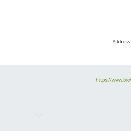
Address 
https://www.bio