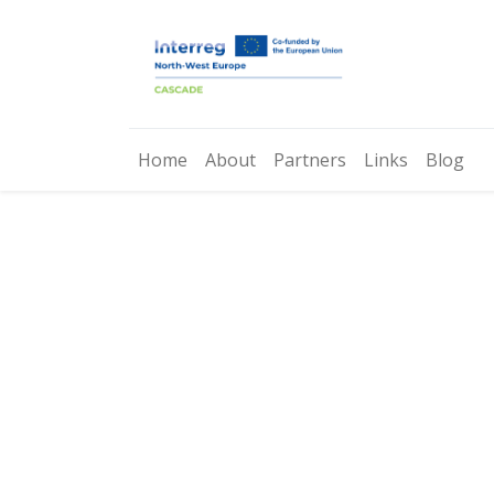
Home
About
Partners
Links
Blog