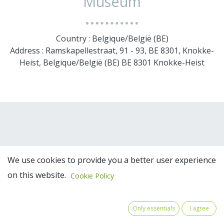
Museum
Country : Belgique/België (BE)
Address : Ramskapellestraat, 91 - 93, BE 8301, Knokke-
Heist, Belgique/België (BE) BE 8301 Knokke-Heist
We use cookies to provide you a better user experience
on this website.
Cookie Policy
Team Members
Only essentials
I agree